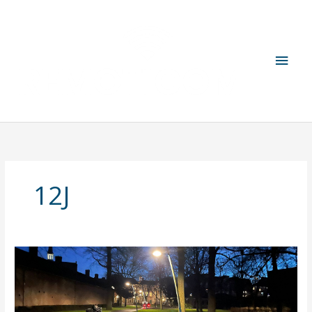
Zum
Hau
Inhalt
springen
12J
CASE:
Drahtlose
DMX-
Steuerung
im
Park