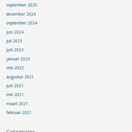
september 2025
december 2024
september 2024
juni 2024
juli 2023
juni 2023
januari 2023
mei 2022
augustus 2021
juni 2021
mei 2021
maart 2021
februari 2021
Categories