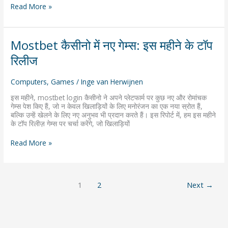
Read More »
Mostbet
Mostbet कैसीनो में नए गेम्स: इस महीने के टॉप
कैसीनो
रिलीज
में
नए
गेम्स:
Computers, Games
/
Inge van Herwijnen
इस
महीने
इस महीने, mostbet login कैसीनो ने अपने प्लेटफार्म पर कुछ नए और रोमांचक
के
गेम्स पेश किए हैं, जो न केवल खिलाड़ियों के लिए मनोरंजन का एक नया स्रोत हैं,
टॉप
बल्कि उन्हें खेलने के लिए नए अनुभव भी प्रदान करते हैं। इस रिपोर्ट में, हम इस महीने
रिलीज
के टॉप रिलीज़ गेम्स पर चर्चा करेंगे, जो खिलाड़ियों
Read More »
1
2
Next
→