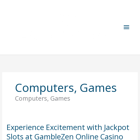
Skip
Main
to
content
Men
Computers, Games
Computers, Games
Experience
Experience Excitement with Jackpot
Excitement
Slots at GambleZen Online Casino
with