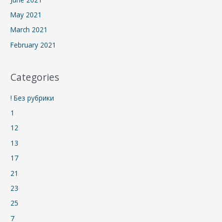
May 2021
March 2021
February 2021
Categories
! Без рубрики
1
12
13
17
21
23
25
7