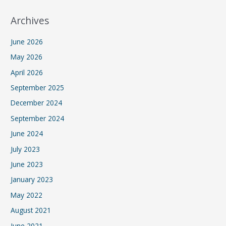
Archives
June 2026
May 2026
April 2026
September 2025
December 2024
September 2024
June 2024
July 2023
June 2023
January 2023
May 2022
August 2021
June 2021