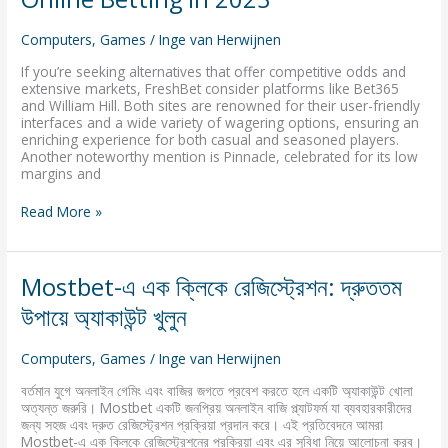
Freshbet
for
Computers, Games
/
Inge van Herwijnen
Online
Betting
If you’re seeking alternatives that offer competitive odds and
in
extensive markets, FreshBet consider platforms like Bet365
2023
and William Hill. Both sites are renowned for their user-friendly
interfaces and a wide variety of wagering options, ensuring an
enriching experience for both casual and seasoned players.
Another noteworthy mention is Pinnacle, celebrated for its low
margins and
Read More »
Mostbet-
Mostbet-এ এক ক্লিকে রেজিস্ট্রেশন: দ্রুততম
এ
উপায়ে অ্যাকাউন্ট খুলুন
এক
ক্লিকে
রেজিস্ট্রেশন:
Computers, Games
/
Inge van Herwijnen
দ্রুততম
উপায়ে
বর্তমান যুগে অনলাইন গেমিং এবং বাজির জগতে প্রবেশ করতে হলে একটি অ্যাকাউন্ট খোলা
অ্যাকাউন্ট
অত্যন্ত জরুরি। Mostbet একটি জনপ্রিয় অনলাইন বাজি প্ল্যাটফর্ম যা ব্যবহারকারীদের
খুলুন
জন্য সহজ এবং দ্রুত রেজিস্ট্রেশন প্রক্রিয়া প্রদান করে। এই প্রতিবেদনে আমরা
Mostbet-এ এক ক্লিকে রেজিস্ট্রেশনের প্রক্রিয়া এবং এর সুবিধা নিয়ে আলোচনা করব।