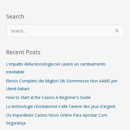
Search
S
e
a
Recent Posts
r
c
L'impatto della tecnologia nei casinò un cambiamento
h
inevitabile
f
Elenco Completo dei Migliori Siti Scommesse Non AAMS per
o
Utenti Italiani
r
How to Start at the Casino A Beginner's Guide
:
La technologie révolutionne-t-elle l'avenir des jeux d'argent
Os Imperdíveis Casino Novo Online Para Apostar Com
Segurança