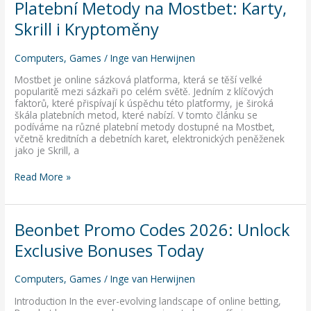
Platební
Platební Metody na Mostbet: Karty,
Metody
Skrill i Kryptoměny
na
Mostbet:
Karty,
Computers, Games
/
Inge van Herwijnen
Skrill
i
Mostbet je online sázková platforma, která se těší velké
Kryptoměny
popularitě mezi sázkaři po celém světě. Jedním z klíčových
faktorů, které přispívají k úspěchu této platformy, je široká
škála platebních metod, které nabízí. V tomto článku se
podíváme na různé platební metody dostupné na Mostbet,
včetně kreditních a debetních karet, elektronických peněženek
jako je Skrill, a
Read More »
Beonbet
Beonbet Promo Codes 2026: Unlock
Promo
Exclusive Bonuses Today
Codes
2026:
Unlock
Computers, Games
/
Inge van Herwijnen
Exclusive
Bonuses
Introduction In the ever-evolving landscape of online betting,
Today