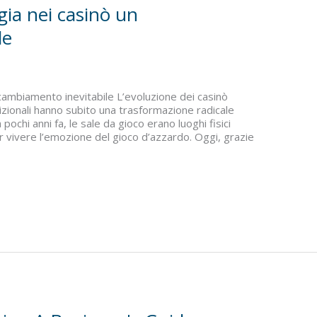
gia nei casinò un
le
 cambiamento inevitabile L’evoluzione dei casinò
radizionali hanno subito una trasformazione radicale
 pochi anni fa, le sale da gioco erano luoghi fisici
er vivere l’emozione del gioco d’azzardo. Oggi, grazie