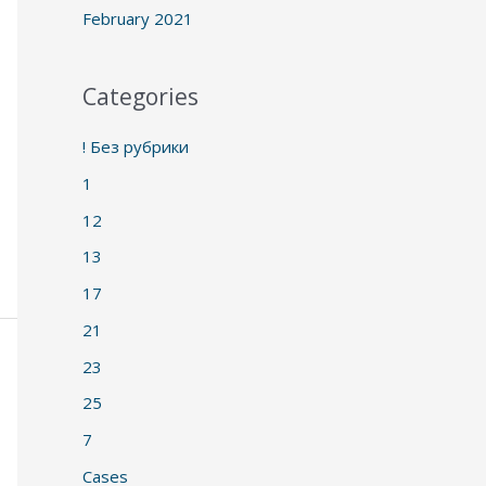
February 2021
Categories
! Без рубрики
1
12
13
17
21
23
25
7
Cases