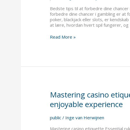
forbedre
Bedste tips til at forbedre dine chancer i
dine
forbedre dine chancer i gambling er at fo
chancer
poker, blackjack eller slots, er kendskab 
i
at lære, hvordan hvert spil fungerer, og
gambling
Read More »
Mastering
Mastering casino etique
casino
enjoyable experience
etiquette
Essential
rules
public
/
Inge van Herwijnen
for
an
Mastering casino etiquette Essential ru