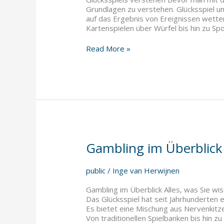
Glücksspielen
Grundlagen zu verstehen. Glücksspiel umf
auf das Ergebnis von Ereignissen wetten
Kartenspielen über Würfel bis hin zu Spo
Read More »
Gambling
Gambling im Überblick 
im
Überblick
public
/
Inge van Herwijnen
Alles,
was
Gambling im Überblick Alles, was Sie wi
Sie
Das Glücksspiel hat seit Jahrhunderten e
wissen
Es bietet eine Mischung aus Nervenkitzel
müssen
Von traditionellen Spielbanken bis hin z