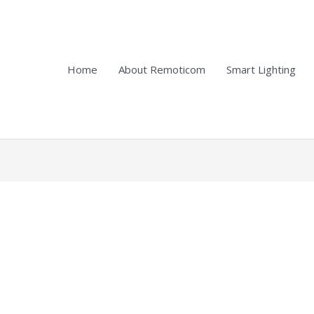
Home
About Remoticom
Smart Lighting