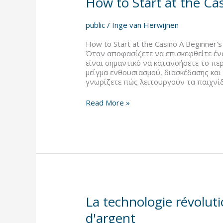
How to Start at the Ca
to
Start
public
/
Inge van Herwijnen
at
the
How to Start at the Casino A Beginner
Casino
Όταν αποφασίζετε να επισκεφθείτε ένα 
A
είναι σημαντικό να κατανοήσετε το πε
Beginner's
μείγμα ενθουσιασμού, διασκέδασης και
Guide
γνωρίζετε πώς λειτουργούν τα παιχνίδι
Read More »
La
La technologie révolutio
technologie
d'argent
révolutionne-