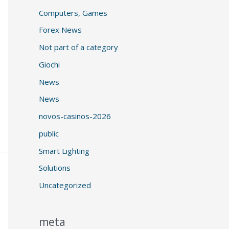
Computers, Games
Forex News
Not part of a category
Giochi
News
News
novos-casinos-2026
public
Smart Lighting
Solutions
Uncategorized
meta