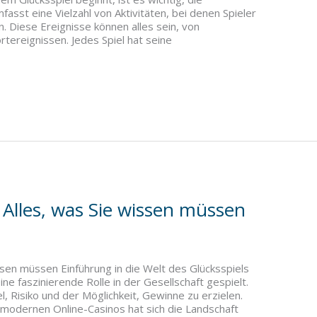
asst eine Vielzahl von Aktivitäten, bei denen Spieler
. Diese Ereignisse können alles sein, von
rtereignissen. Jedes Spiel hat seine
Alles, was Sie wissen müssen
ssen müssen Einführung in die Welt des Glücksspiels
ine faszinierende Rolle in der Gesellschaft gespielt.
, Risiko und der Möglichkeit, Gewinne zu erzielen.
u modernen Online-Casinos hat sich die Landschaft