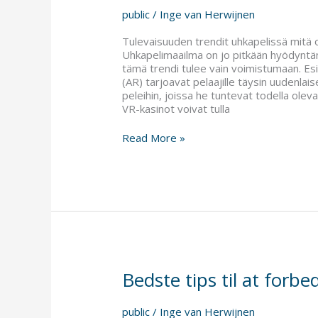
odottaa
public
/
Inge van Herwijnen
seuraavaksi
Tulevaisuuden trendit uhkapelissä mitä 
Uhkapelimaailma on jo pitkään hyödyntä
tämä trendi tulee vain voimistumaan. Esime
(AR) tarjoavat pelaajille täysin uudenla
peleihin, joissa he tuntevat todella oleva
VR-kasinot voivat tulla
Read More »
Bedste
Bedste tips til at forb
tips
til
public
/
Inge van Herwijnen
at