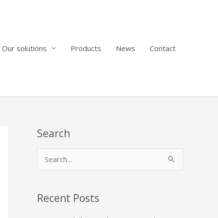
Our solutions
Products
News
Contact
Search
S
e
a
Recent Posts
r