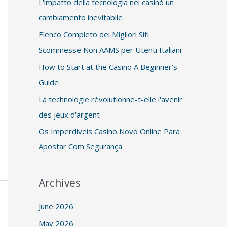
c
L'impatto della tecnologia nei casinò un
h
cambiamento inevitabile
f
Elenco Completo dei Migliori Siti
o
Scommesse Non AAMS per Utenti Italiani
r
How to Start at the Casino A Beginner's
:
Guide
La technologie révolutionne-t-elle l'avenir
des jeux d'argent
Os Imperdíveis Casino Novo Online Para
Apostar Com Segurança
Archives
June 2026
May 2026